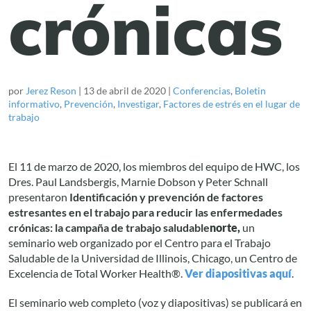
crónicas
por
Jerez Reson
|
13 de abril de 2020
|
Conferencias
,
Boletin
informativo
,
Prevención
,
Investigar
,
Factores de estrés en el lugar de
trabajo
El 11 de marzo de 2020, los miembros del equipo de HWC, los
Dres. Paul Landsbergis, Marnie Dobson y Peter Schnall
presentaron
Identificación y prevención de factores
estresantes en el trabajo para reducir las enfermedades
crónicas: la campaña de trabajo saludable
norte,
un
seminario web organizado por el Centro para el Trabajo
Saludable de la Universidad de Illinois, Chicago, un Centro de
Excelencia de Total Worker Health®.
Ver diapositivas aquí
.
El seminario web completo (voz y diapositivas) se publicará en