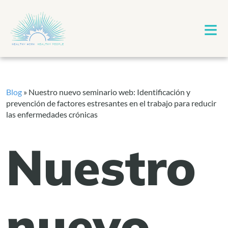
≡
Blog
»
Nuestro nuevo seminario web: Identificación y
prevención de factores estresantes en el trabajo para reducir
las enfermedades crónicas
Nuestro
nuevo