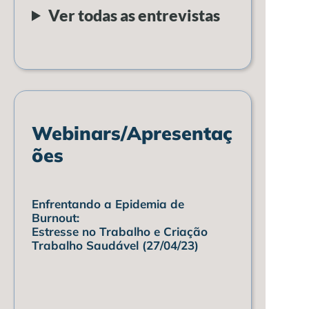
Ver todas as entrevistas
Webinars/Apresentaç
ões
Enfrentando a Epidemia de
Burnout:
Estresse no Trabalho e Criação
Trabalho Saudável (27/04/23)