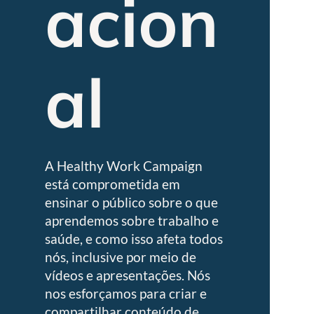
acion
al
A Healthy Work Campaign
está comprometida em
ensinar o público sobre o que
aprendemos sobre trabalho e
saúde, e como isso afeta todos
nós, inclusive por meio de
vídeos e apresentações. Nós
nos esforçamos para criar e
compartilhar conteúdo de