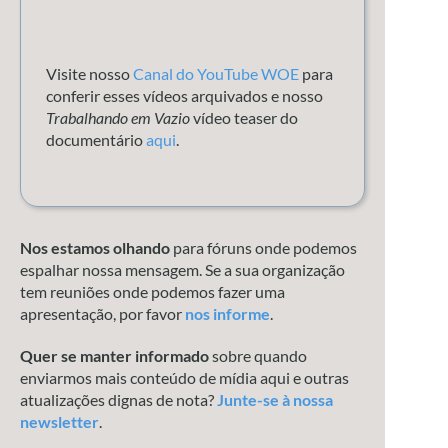
Visite nosso
Canal do YouTube WOE
para
conferir esses vídeos arquivados e nosso
Trabalhando em Vazio
vídeo teaser do
documentário
aqui
.
Nos estamos olhando
para fóruns onde podemos
espalhar nossa mensagem. Se a sua organização
tem reuniões onde podemos fazer uma
apresentação, por favor
nos informe
.
Quer se manter informado
sobre quando
enviarmos mais conteúdo de mídia aqui e outras
atualizações dignas de nota?
Junte-se à nossa
newsletter
.