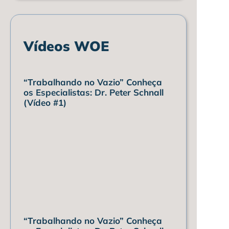
Vídeos WOE
“Trabalhando no Vazio” Conheça
os Especialistas: Dr. Peter Schnall
(Vídeo #1)
“Trabalhando no Vazio” Conheça