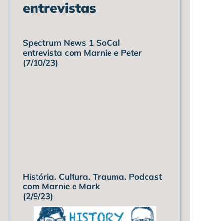
entrevistas
Spectrum News 1 SoCal
entrevista com Marnie e Peter
(7/10/23)
História. Cultura. Trauma. Podcast
com Marnie e Mark
(2/9/23)