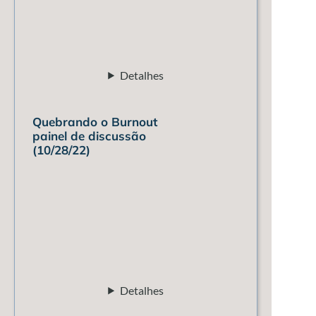
Detalhes
Quebrando o Burnout
painel de discussão
(10/28/22)
Detalhes