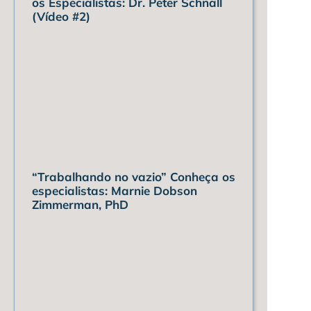
os Especialistas: Dr. Peter Schnall
(Vídeo #2)
“Trabalhando no vazio” Conheça os
especialistas: Marnie Dobson
Zimmerman, PhD