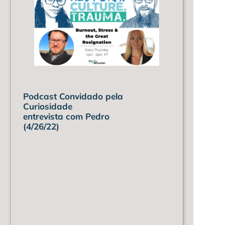
Podcast Convidado pela
Curiosidade
entrevista com Pedro
(4/26/22)