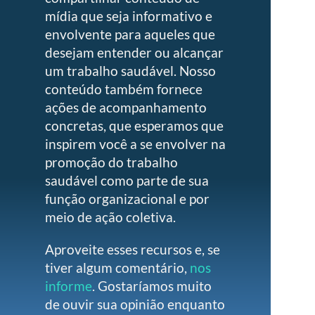
mídia que seja informativo e
envolvente para aqueles que
desejam entender ou alcançar
um trabalho saudável. Nosso
conteúdo também fornece
ações de acompanhamento
concretas, que esperamos que
inspirem você a se envolver na
promoção do trabalho
saudável como parte de sua
função organizacional e por
meio de ação coletiva.
Aproveite esses recursos e, se
tiver algum comentário,
nos
informe
. Gostaríamos muito
de ouvir sua opinião enquanto