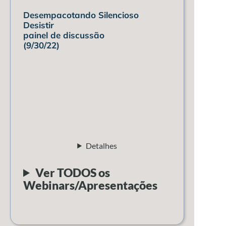
Desempacotando Silencioso
Desistir
painel de discussão
(9/30/22)
Detalhes
Ver TODOS os
Webinars/Apresentações