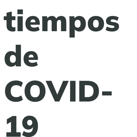
tiempos
de
COVID-
19