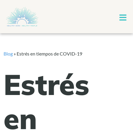
≡
Blog
»
Estrés en tiempos de COVID-19
Estrés
en