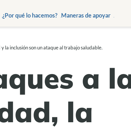
¿Por qué lo hacemos?
Maneras de apoyar
 y la inclusión son un ataque al trabajo saludable.
aques a l
dad, la