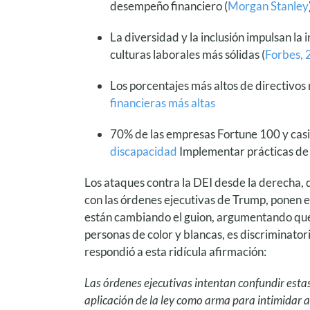
desempeño financiero (
Morgan Stanley
La diversidad y la inclusión impulsan la
culturas laborales más sólidas (
Forbes,
Los porcentajes más altos de directivos
financieras más altas
70% de las empresas Fortune 100 y casi 
discapacidad
Implementar prácticas de 
Los ataques contra la DEI desde la derecha, 
con las órdenes ejecutivas de Trump, ponen 
están cambiando el guion, argumentando que 
personas de color y blancas, es discriminatorio
respondió a esta ridícula afirmación:
Las órdenes ejecutivas intentan confundir estas 
aplicación de la ley como arma para intimidar a