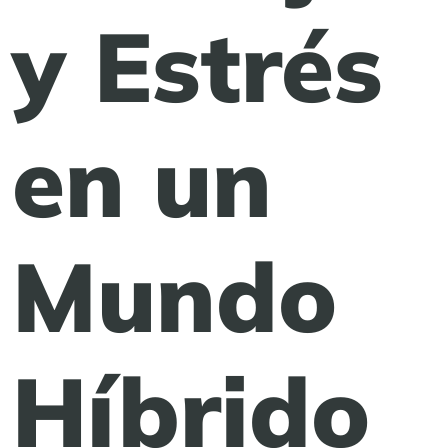
y Estrés
en un
Mundo
Híbrido