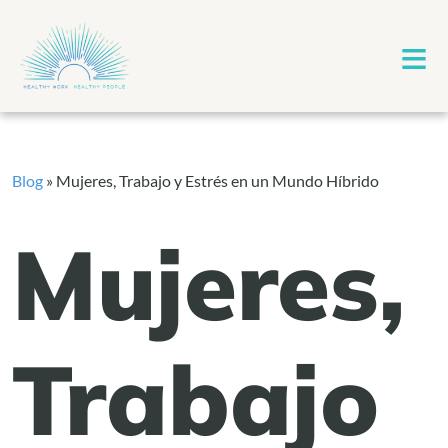
≡
Blog
»
Mujeres, Trabajo y Estrés en un Mundo Híbrido
Mujeres,
Trabajo