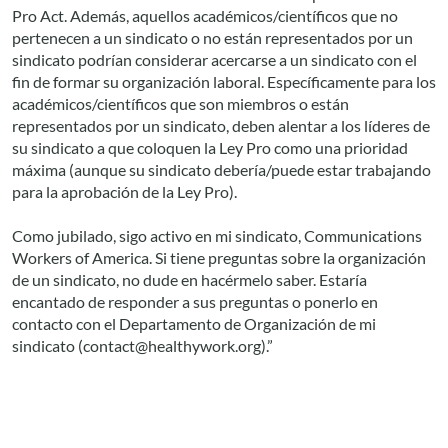
Pro Act. Además, aquellos académicos/científicos que no
pertenecen a un sindicato o no están representados por un
sindicato podrían considerar acercarse a un sindicato con el
fin de formar su organización laboral. Específicamente para los
académicos/científicos que son miembros o están
representados por un sindicato, deben alentar a los líderes de
su sindicato a que coloquen la Ley Pro como una prioridad
máxima (aunque su sindicato debería/puede estar trabajando
para la aprobación de la Ley Pro).
Como jubilado, sigo activo en mi sindicato, Communications
Workers of America. Si tiene preguntas sobre la organización
de un sindicato, no dude en hacérmelo saber. Estaría
encantado de responder a sus preguntas o ponerlo en
contacto con el Departamento de Organización de mi
sindicato (
contact@healthywork.org
).”