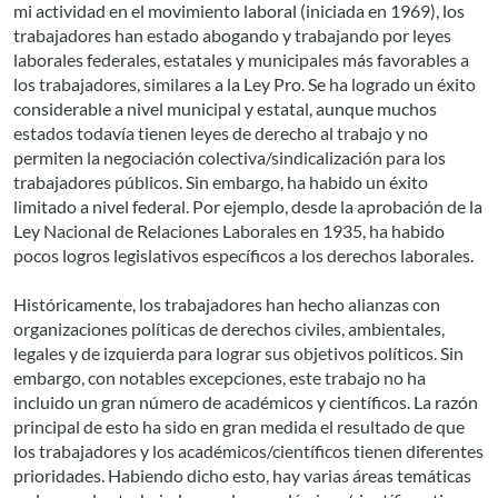
mi actividad en el movimiento laboral (iniciada en 1969), los
trabajadores han estado abogando y trabajando por leyes
laborales federales, estatales y municipales más favorables a
los trabajadores, similares a la Ley Pro. Se ha logrado un éxito
considerable a nivel municipal y estatal, aunque muchos
estados todavía tienen leyes de derecho al trabajo y no
permiten la negociación colectiva/sindicalización para los
trabajadores públicos. Sin embargo, ha habido un éxito
limitado a nivel federal. Por ejemplo, desde la aprobación de la
Ley Nacional de Relaciones Laborales en 1935, ha habido
pocos logros legislativos específicos a los derechos laborales.
Históricamente, los trabajadores han hecho alianzas con
organizaciones políticas de derechos civiles, ambientales,
legales y de izquierda para lograr sus objetivos políticos. Sin
embargo, con notables excepciones, este trabajo no ha
incluido un gran número de académicos y científicos. La razón
principal de esto ha sido en gran medida el resultado de que
los trabajadores y los académicos/científicos tienen diferentes
prioridades. Habiendo dicho esto, hay varias áreas temáticas