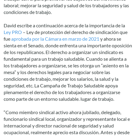
laboral; mejorar la seguridad y salud de los trabajadores y las
condiciones de trabajo.
David escribe a continuación acerca de la importancia de la
Ley PRO
– Ley de protección del derecho de sindicación que
fue
aprobada por la Cámara en marzo de 2021
y ahora se
sienta en el Senado, donde enfrenta una importante oposición
de los republicanos. El derecho a organizar un sindicato es
fundamental para un trabajo saludable. Cuando se alienta a
los trabajadores a organizarse, se les otorga un “asiento en la
mesa” y los derechos legales para negociar sobre las
condiciones de trabajo, mejorar los salarios, la salud y la
seguridad, etc. La Campaña de Trabajo Saludable apoya
plenamente el derecho de los trabajadores a organizarse
como parte de un entorno saludable. lugar de trabajo.
“Como miembro sindical activo ahora jubilado, delegado,
funcionario sindical local, organizador y representante local e
internacional y director nacional de seguridad y salud
ocupacional, realmente aprecio esta discusión. Antes y desde