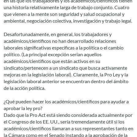
en las que los trabajadores y los académicos/científicos tienen
una historia relativamente larga de trabajo conjunto. Cuatro
que vienen a la mente son seguridad y salud ocupacional y
ambiental, negociación colectiva, investigación y trabajo legal.
Desafortunadamente, en general, los trabajadores y
académicos/científicos no han desarrollado relaciones
laborales significativas específicas a la política o el cambio
político. (La principal excepción serían aquellos
académicos/científicos que están activos en su
sindicato/pertenecen a un sindicato que busca activamente
mejoras en la legislación laboral). Claramente, la Pro Ley y la
legislación laboral anterior se encuentran dentro del ámbito
de la acción política.
¿Qué pueden hacer los académicos/científicos para ayudar a
aprobar la ley pro?
Dado que la Pro Act está siendo considerada actualmente por
el Congreso de los EE. UU., sería tremendamente útil si los
académicos/científicos llamaran a sus representantes tanto en
la Cámara como en el Senado instando a la aprobación de la