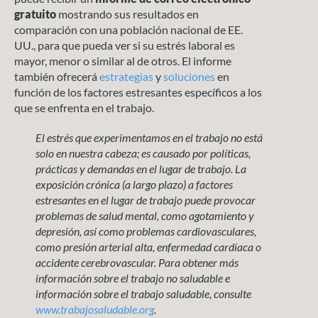
gratuito
mostrando sus resultados en
comparación con una población nacional de EE.
UU., para que pueda ver si su estrés laboral es
mayor, menor o similar al de otros. El informe
también ofrecerá
estrategias
y
soluciones
en
función de los factores estresantes específicos a los
que se enfrenta en el trabajo.
El estrés que experimentamos en el trabajo no está
solo en nuestra cabeza; es causado por políticas,
prácticas y demandas en el lugar de trabajo. La
exposición crónica (a largo plazo) a factores
estresantes en el lugar de trabajo puede provocar
problemas de salud mental, como agotamiento y
depresión, así como problemas cardiovasculares,
como presión arterial alta, enfermedad cardíaca o
accidente cerebrovascular. Para obtener más
información sobre el trabajo no saludable e
información sobre el trabajo saludable, consulte
www.trabajosaludable.org
.