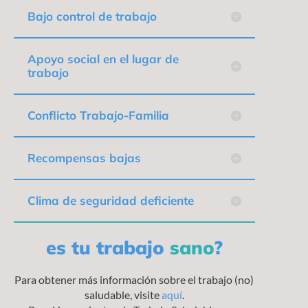
Bajo control de trabajo
Apoyo social en el lugar de
trabajo
Conflicto Trabajo-Familia
Recompensas bajas
Clima de seguridad deficiente
es tu trabajo
sano
?
Para obtener más información sobre el trabajo (no)
saludable, visite
aquí
.