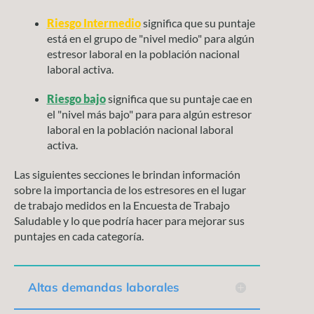
Riesgo Intermedio
significa que su puntaje
está en el grupo de "nivel medio" para algún
estresor laboral en la población nacional
laboral activa.
Riesgo bajo
significa que su puntaje cae en
el "nivel más bajo" para para algún estresor
laboral en la población nacional laboral
activa.
Las siguientes secciones le brindan información
sobre la importancia de los estresores en el lugar
de trabajo medidos en la Encuesta de Trabajo
Saludable y lo que podría hacer para mejorar sus
puntajes en cada categoría.
Altas demandas laborales