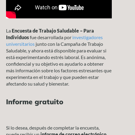
La
Encuesta de Trabajo Saludable – Para
Individuos
fue desarrollada por
investigadores
universitarios
junto con la Campaña de Trabajo
Saludable, y ahora está disponible para evaluar si
está experimentando estrés laboral. Es anónima,
confidencial y su objetivo es ayudarlo a obtener
más información sobre los factores estresantes que
experimenta en el trabajo y que pueden estar
afectando su salud y bienestar.
Informe gratuito
Si lo desea, después de completar la encuesta,
puede recibir un
informe de correo electrónico