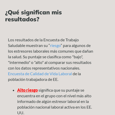
¿Qué significan mis
resultados?
Los resultados de la Encuesta de Trabajo
Saludable muestran su “
riesgo
” para algunos de
los estresores laborales más comunes que dañan
la salud. Su puntaje se clasifica como "bajo",
"intermedio" o "alto" al comparar sus resultados
con los datos representativos nacionales.
Encuesta de Calidad de Vida Laboral
de la
población trabajadora de EE.
Alto riesgo
significa que su puntaje se
encuentra en el grupo con el nivel más alto
informado de algún estresor laboral en la
población nacional laboral activa en los EE.
UU.